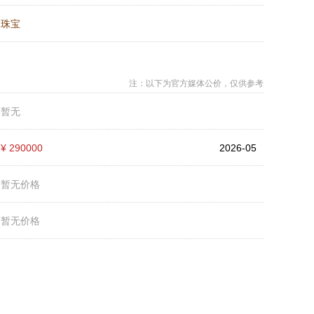
：
珠宝
注：以下为官方媒体公价，仅供参考
：
暂无
：
¥ 290000
2026-05
：
暂无价格
：
暂无价格