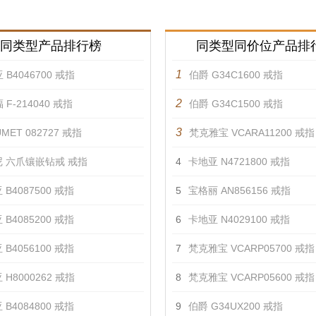
同类型产品排行榜
同类型同价位产品排
1
 B4046700 戒指
伯爵 G34C1600 戒指
2
 F-214040 戒指
伯爵 G34C1500 戒指
3
MET 082727 戒指
梵克雅宝 VCARA11200 戒指
 六爪镶嵌钻戒 戒指
4
卡地亚 N4721800 戒指
 B4087500 戒指
5
宝格丽 AN856156 戒指
 B4085200 戒指
6
卡地亚 N4029100 戒指
 B4056100 戒指
7
梵克雅宝 VCARP05700 戒指
 H8000262 戒指
8
梵克雅宝 VCARP05600 戒指
 B4084800 戒指
9
伯爵 G34UX200 戒指