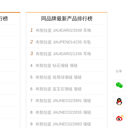
行榜
同品牌最新产品排行榜
1
布契拉提 JAUEAR023938 耳饰
2
布契拉提 JAUPEN014235 吊坠
3
布契拉提 JAUEAR021336 耳饰
4
布契拉提 钻石项链 项链
分享
5
布契拉提 祖母绿项链 项链
6
布契拉提 蓝宝石项链 项链
7
布契拉提 JAUNEC023991 项链
8
布契拉提 JAUNEC022835 项链
9
布契拉提 JAUNEC022883 项链