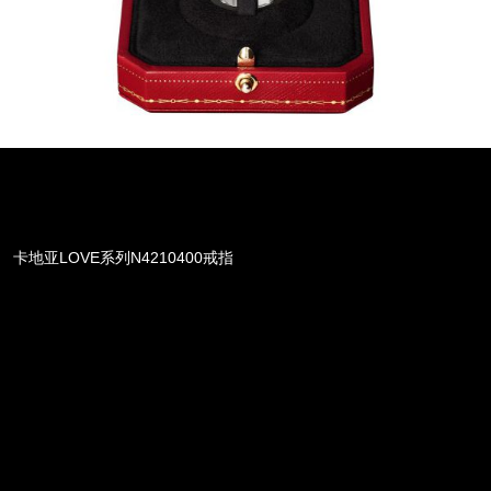
卡地亚LOVE系列N4210400戒指