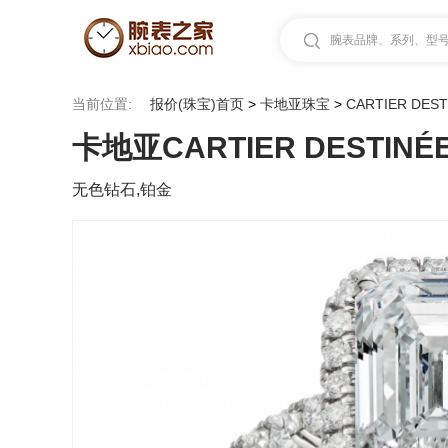
腕表品牌、系列、型号.
当前位置:
报价(珠宝)首页
>
卡地亚珠宝
>
CARTIER DES
卡地亚CARTIER DESTINÉ
无色钻石,铂金