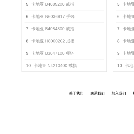
5
卡地亚 B4085200 戒指
5
卡地亚
6
卡地亚 N6036917 手镯
6
卡地亚
7
卡地亚 B4084800 戒指
7
卡地亚
8
卡地亚 H8000262 戒指
8
卡地亚
9
卡地亚 B3047100 项链
9
卡地亚
10
卡地亚 N4210400 戒指
10
卡地亚
关于我们
联系我们
加入我们