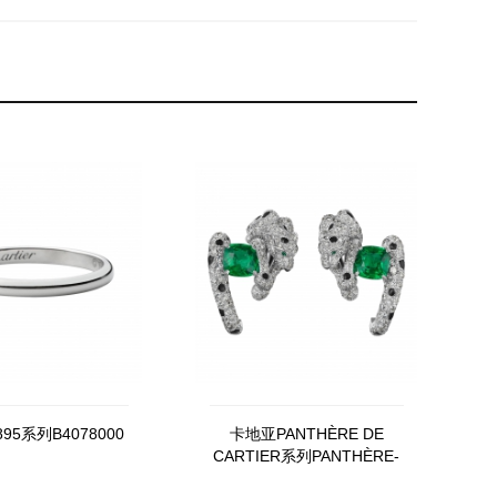
95系列B4078000
卡地亚PANTHÈRE DE
CARTIER系列PANTHÈRE-
DE-CARTIER系列高级珠宝