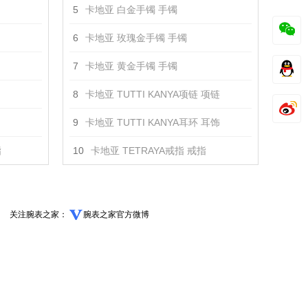
5
卡地亚 白金手镯 手镯
6
卡地亚 玫瑰金手镯 手镯
7
卡地亚 黄金手镯 手镯
8
卡地亚 TUTTI KANYA项链 项链
9
卡地亚 TUTTI KANYA耳环 耳饰
指
10
卡地亚 TETRAYA戒指 戒指
关注腕表之家：
腕表之家官方微博