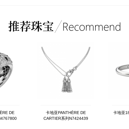
RE DE
卡地亚PANTHÈRE DE
卡地亚18
4767800
CARTIER系列N7424439