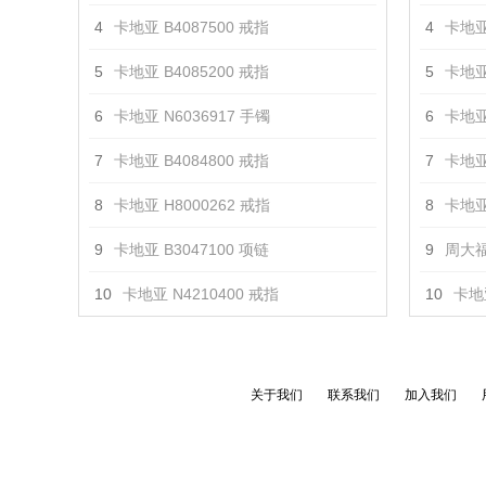
4
卡地亚 B4087500 戒指
4
卡地亚
5
卡地亚 B4085200 戒指
5
卡地亚
6
卡地亚 N6036917 手镯
6
卡地亚
7
卡地亚 B4084800 戒指
7
卡地亚
8
卡地亚 H8000262 戒指
8
卡地亚
9
卡地亚 B3047100 项链
9
周大福
10
卡地亚 N4210400 戒指
10
卡地亚
关于我们
联系我们
加入我们