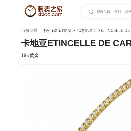
腕表品牌、系列、型号.
当前位置:
报价(珠宝)首页
>
卡地亚珠宝
>
ETINCELLE D
卡地亚ETINCELLE DE CAR
18K黄金