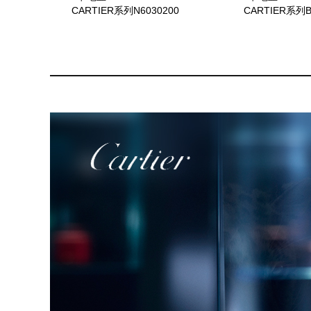
CARTIER系列N6030200
CARTIER系列B