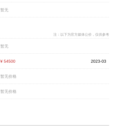
：
暂无
注：以下为官方媒体公价，仅供参考
：
暂无
：
¥ 54500
2023-03
：
暂无价格
：
暂无价格