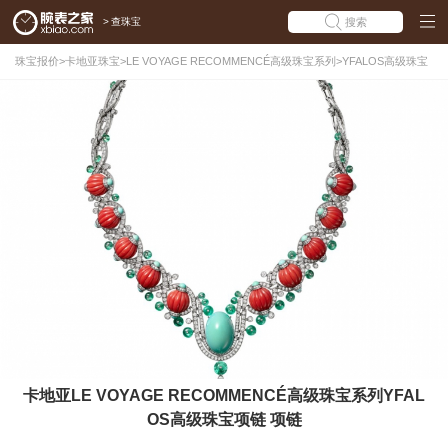
>
查珠宝
搜索
珠宝报价
>
卡地亚珠宝
>
LE VOYAGE RECOMMENCÉ高级珠宝系列
>
YFALOS高级珠宝
项链
卡地亚LE VOYAGE RECOMMENCÉ高级珠宝系列YFAL
OS高级珠宝项链 项链