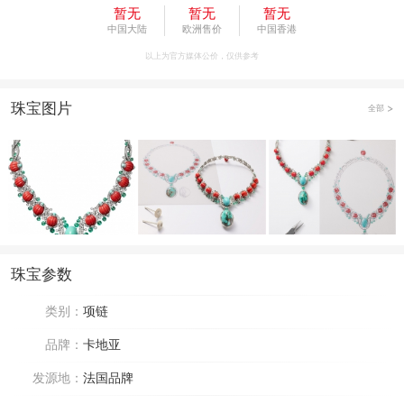
暂无
暂无
暂无
中国大陆
欧洲售价
中国香港
以上为官方媒体公价，仅供参考
珠宝图片
全部
珠宝参数
类别：
项链
品牌：
卡地亚
发源地：
法国品牌