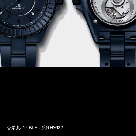
香奈儿J12 BLEU系列H9632