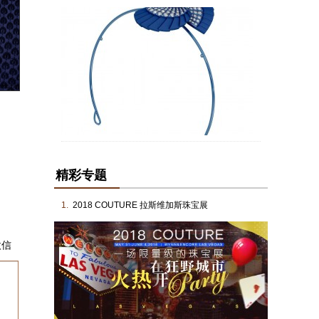
精彩专题
1.
2018 COUTURE 拉斯维加斯珠宝展
微信