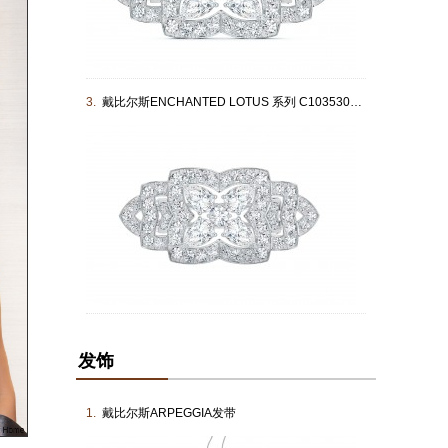
3.
戴比尔斯ENCHANTED LOTUS 系列 C103530000
发饰
1.
戴比尔斯ARPEGGIA发带