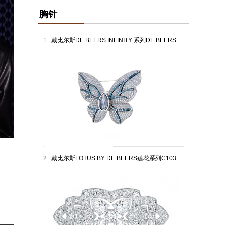
胸针
1.
戴比尔斯DE BEERS INFINITY 系列DE BEERS 蓝钻蝴蝶胸针
2.
戴比尔斯LOTUS BY DE BEERS莲花系列C10353000AX00