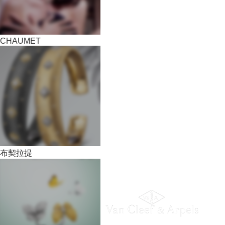
CHAUMET
布契拉提