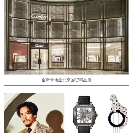
全新卡地亚北京国贸精品店