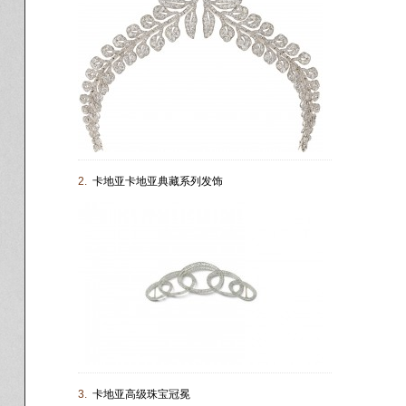
2.
卡地亚卡地亚典藏系列发饰
3.
卡地亚高级珠宝冠冕