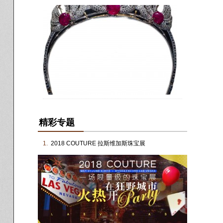
精彩专题
1.
2018 COUTURE 拉斯维加斯珠宝展