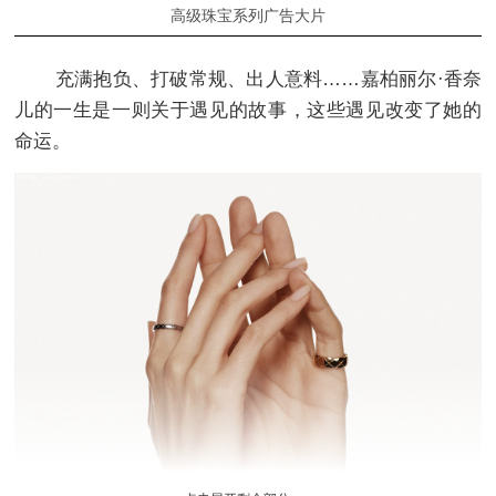
高级珠宝系列广告大片
充满抱负、打破常规、出人意料……嘉柏丽尔·香奈
儿的一生是一则关于遇见的故事，这些遇见改变了她的
命运。