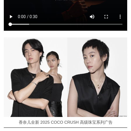
香奈儿全新 2025 COCO CRUSH 高级珠宝系列广告