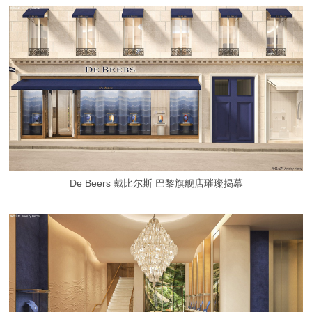
De Beers 戴比尔斯 巴黎旗舰店璀璨揭幕