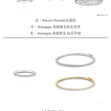
左：Adonis Rose钻石戒指
中：Arpeggia 高级珠宝钻石耳环
右：Arpeggia 高级珠宝 钻石手链
DB Classic Eternity钻石戒指与DB Classic钻石手镯