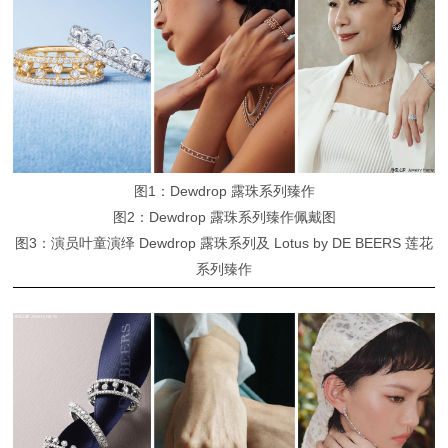
图1：Dewdrop 露珠系列臻作
图2：Dewdrop 露珠系列臻作佩戴图
图3：演员叶童演绎 Dewdrop 露珠系列及 Lotus by DE BEERS 莲花
系列臻作