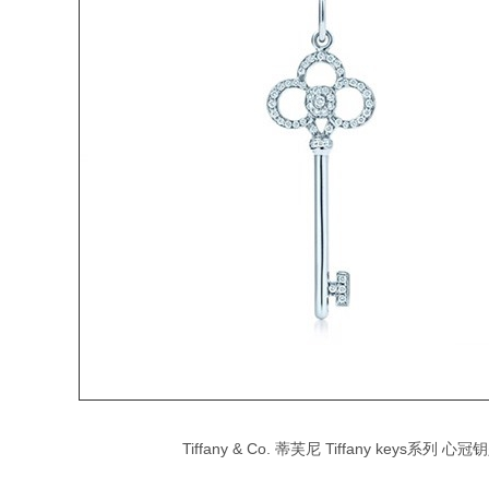
Tiffany & Co. 蒂芙尼 Tiffany keys系列 心冠