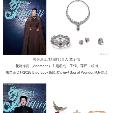
蒂芙尼全球品牌代言人 章子怡
花舞海葵（Anemone）主题项链、手镯、耳环、戒指
来自蒂芙尼2025 Blue Book高级珠宝系列Sea of Wonder瑰海奇珍