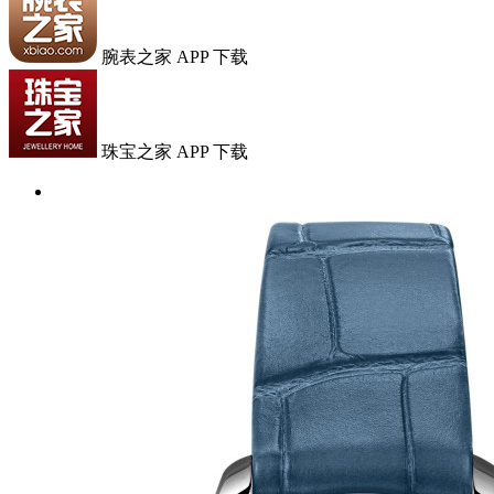
腕表之家 APP 下载
珠宝之家 APP 下载