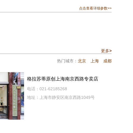
点击查看详细参数>>
更多
>
热门城市：
北京
上海
成都
格拉苏蒂原创上海南京西路专卖店
电话：021-62185268
地址：上海市静安区南京西路1049号