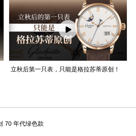
立秋后第一只表，只能是格拉苏蒂原创！
 70 年代绿色款