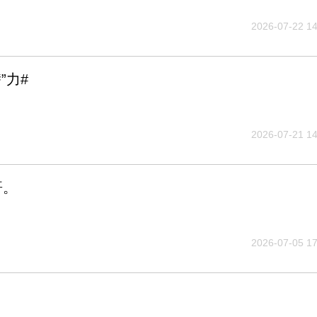
2026-07-22 14
”力#
2026-07-21 14
哥。
2026-07-05 17