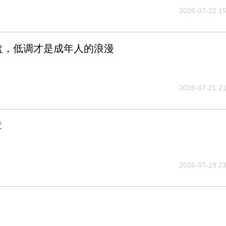
2026-07-22 15
盘，低调才是成年人的浪漫
2026-07-21 21
章
2026-07-19 23