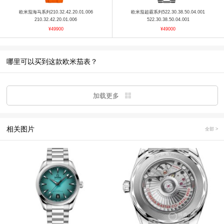
欧米茄海马系列210.32.42.20.01.006
欧米茄超霸系列522.30.38.50.04.001
210.32.42.20.01.006
522.30.38.50.04.001
¥49900
¥49000
哪里可以买到这款欧米茄表？
加载更多
相关图片
全部 >