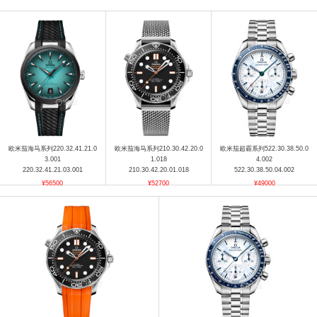
欧米茄海马系列220.32.41.21.0
欧米茄海马系列210.30.42.20.0
欧米茄超霸系列522.30.38.50.0
3.001
1.018
4.002
220.32.41.21.03.001
210.30.42.20.01.018
522.30.38.50.04.002
¥56500
¥52700
¥49000