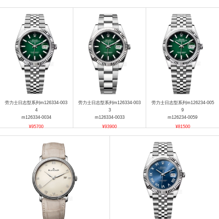
劳力士日志型系列m126334-003
劳力士日志型系列m126334-003
劳力士日志型系列m126234-005
4
3
9
m126334-0034
m126334-0033
m126234-0059
¥95700
¥93900
¥81500