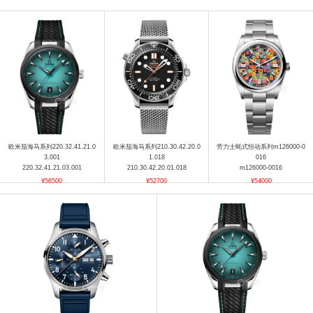
欧米茄海马系列220.32.41.21.0
欧米茄海马系列210.30.42.20.0
劳力士蚝式恒动系列m126000-0
3.001
1.018
016
220.32.41.21.03.001
210.30.42.20.01.018
m126000-0016
¥56500
¥52700
¥54000