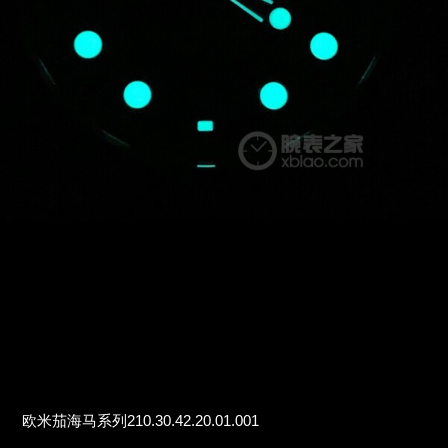
欧米茄海马系列210.30.42.20.01.001