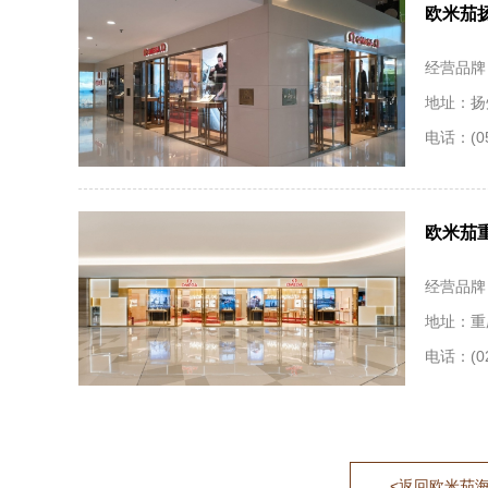
欧米茄
经营品牌
地址：扬
电话：(05
欧米茄
经营品牌
地址：重
电话：(02
<返回欧米茄海马系