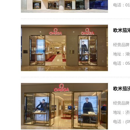
电话：010
欧米茄
经营品牌
地址：湖州
电话：057
欧米茄
经营品牌
地址：济
电话：(05