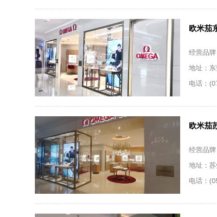
欧米茄
经营品牌
地址：东
电话：(07
欧米茄
经营品牌
地址：苏
电话：(05