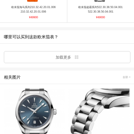
欧米茄海马系列210.32.42.20.01.006
欧米茄超霸系列522.30.38.50.04.001
210.32.42.20.01.006
522.30.38.50.04.001
¥49900
¥49000
哪里可以买到这款欧米茄表？
加载更多
相关图片
全部 >