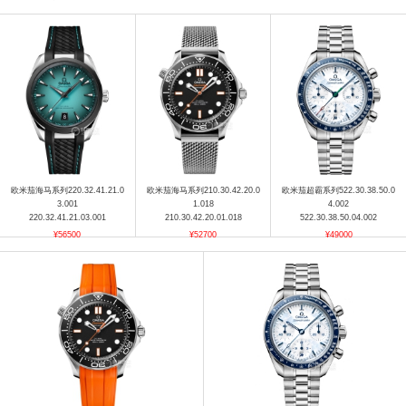
欧米茄海马系列220.32.41.21.0
欧米茄海马系列210.30.42.20.0
欧米茄超霸系列522.30.38.50.0
3.001
1.018
4.002
220.32.41.21.03.001
210.30.42.20.01.018
522.30.38.50.04.002
¥56500
¥52700
¥49000