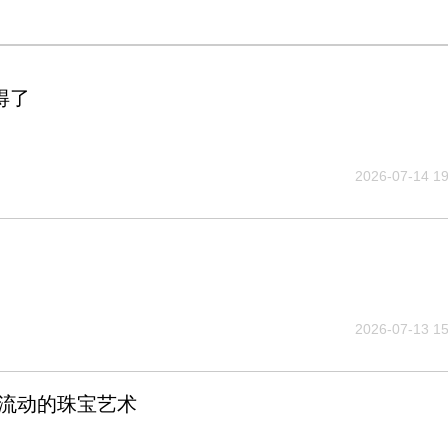
得了
2026-07-14 19
2026-07-13 15
，腕间流动的珠宝艺术