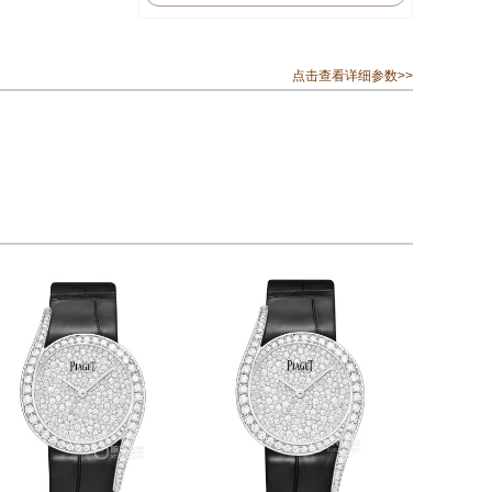
点击查看详细参数>>