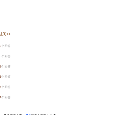
提问>>
9
个回答
5
个回答
9
个回答
1
个回答
7
个回答
4
个回答