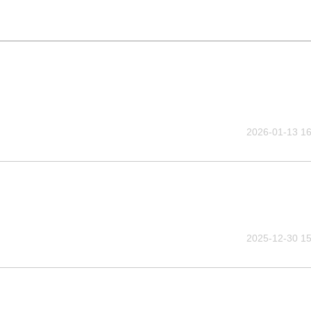
2026-01-13 16
2025-12-30 15