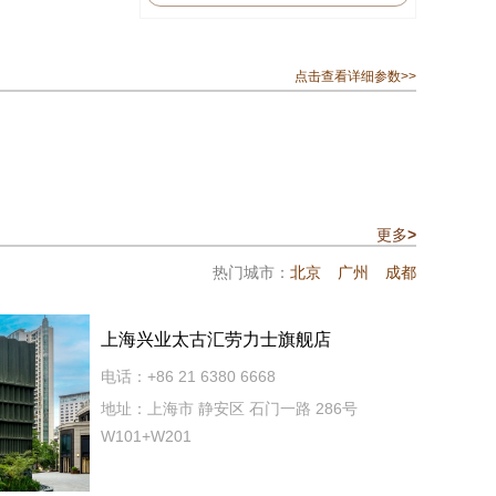
点击查看详细参数>>
更多
>
热门城市：
北京
广州
成都
上海兴业太古汇劳力士旗舰店
电话：+86 21 6380 6668
地址：上海市 静安区 石门一路 286号
W101+W201