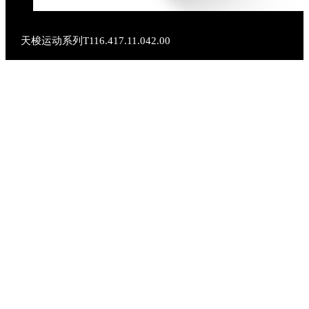
天梭运动系列T116.417.11.042.00