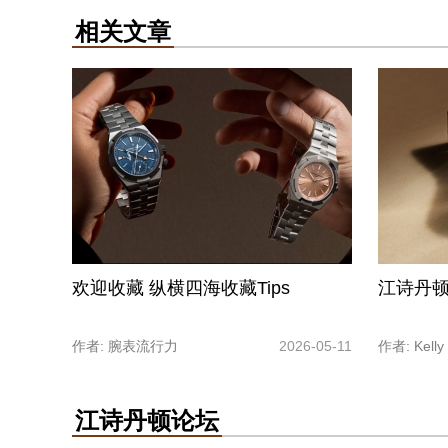
相关文章
欢迎收藏 纵横四海收藏Tips
江诗丹顿
作者: 腕表流行力
2026-05-11
作者: Kelly
江诗丹顿论坛