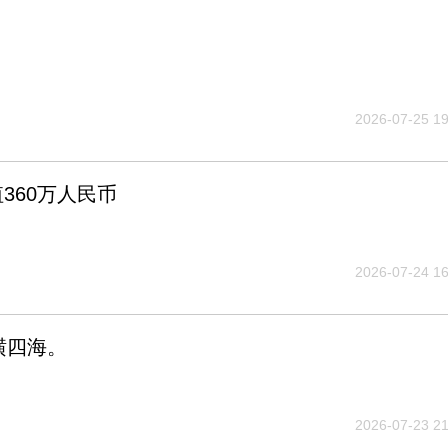
2026-07-25 19
360万人民币
2026-07-24 16
横四海。
2026-07-23 21