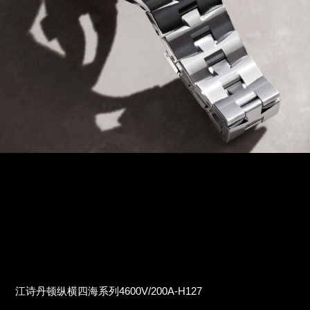
江诗丹顿纵横四海系列4600V/200A-H127