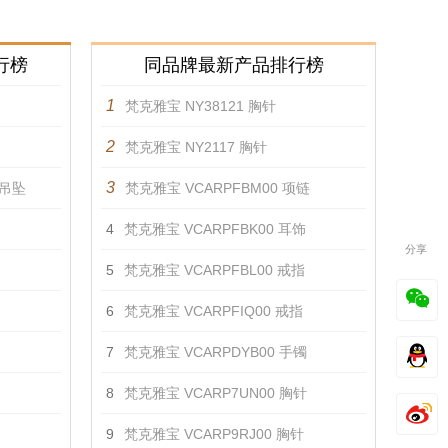
行榜
同品牌最新产品排行榜
1
梵克雅宝 NY38121 胸针
2
梵克雅宝 NY2117 胸针
3
D 吊坠
梵克雅宝 VCARPFBM00 项链
4
梵克雅宝 VCARPFBK00 耳饰
分享
5
梵克雅宝 VCARPFBL00 戒指
6
梵克雅宝 VCARPFIQ00 戒指
7
梵克雅宝 VCARPDYB00 手镯
8
梵克雅宝 VCARP7UN00 胸针
9
梵克雅宝 VCARP9RJ00 胸针