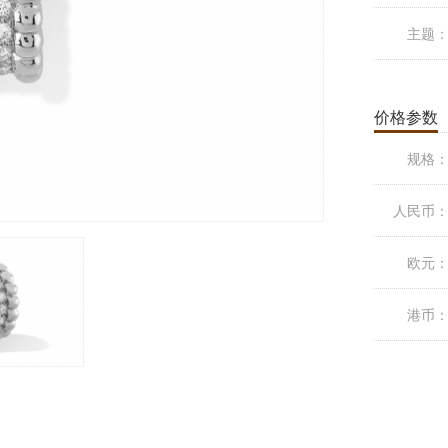
主题
价格参数
规格
人民币
欧元
港币