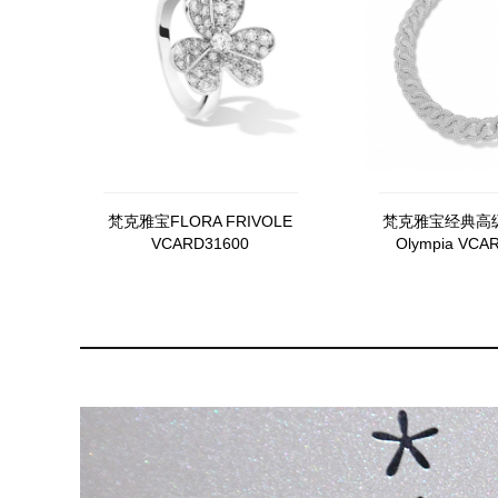
梵克雅宝FLORA FRIVOLE
梵克雅宝经典高
VCARD31600
Olympia VCA