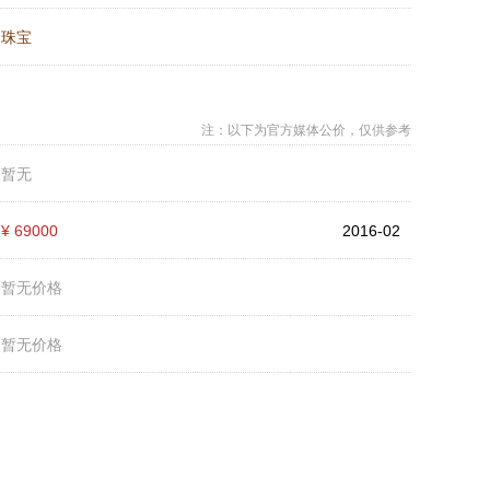
：
珠宝
注：以下为官方媒体公价，仅供参考
：
暂无
：
¥ 69000
2016-02
：
暂无价格
：
暂无价格