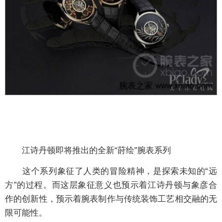
江诗丹顿即将推出的全新“莳绘”腕表系列
这个系列象征了人类的冒险精神，是探索未知的“远
方”的过程。而这层象征意义也预示着江诗丹顿与象彦合
作的创新性，预示着腕表制作与传统装饰工艺相交融的无
限可能性。