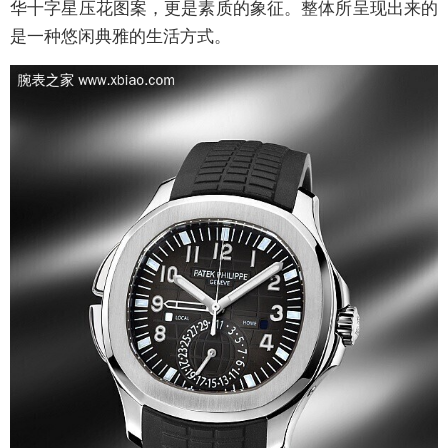
华十字星压花图案，更是素质的象征。整体所呈现出来的
是一种悠闲典雅的生活方式。