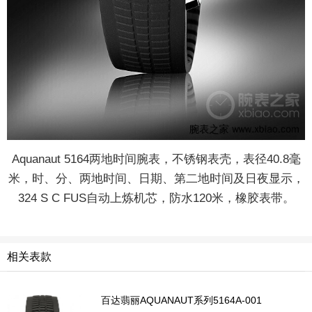
Aquanaut 5164两地时间腕表，不锈钢表壳，表径40.8毫
米，时、分、两地时间、日期、第二地时间及日夜显示，
324 S C FUS自动上炼机芯，防水120米，橡胶表带。
相关表款
百达翡丽AQUANAUT系列5164A-001