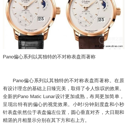
Pano偏心系列以其独特的不对称表盘而著称
Pano偏心系列以其独特的不对称表盘而著称。在原
有设计理念的基础上日臻完美，取得了令人惊叹的效果。
全新的Pano Matic Lunar设计更加成熟，布局更加简单，
呈现出特有的偏心的视觉效果。小时/分钟刻度盘和小秒
针表盘依然位于表盘偏左位置，圆心垂直对齐，大日期和
精湛的月相显示分别在其下方和右上方。