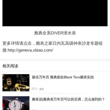
雅典全系DIVER潜水表
更多详情请点击，腕表之家日内瓦高级钟表沙龙专题链
接:
http://geneva.xbiao.com/
相关阅读
最佳万年历 雅典新款Black Toro腕表实拍
0
原创
腕表说|雅典表万年历可以前后调，怎么做到的？