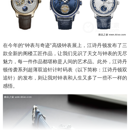
在今年的“钟表与奇迹”高级钟表展上，江诗丹顿发布了三
款全新的阁楼工匠作品，让我们见识了天文与钟表的无尽
魅力，每一件作品都堪称是人间的艺术品。此外，江诗丹
顿传袭系列超薄双追针计时码表（以下简称：江诗丹顿双
追针）的发布，则让我对钟表和人生又多了一些不一样的
感悟。