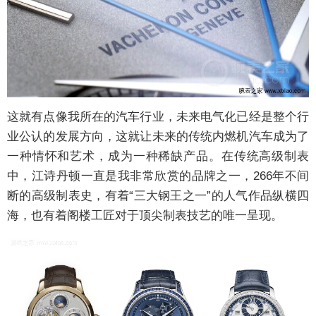
这就有点像我所在的汽车行业，未来电气化已经是整个行
业公认的发展方向，这就让未来的传统内燃机汽车成为了
一种情怀和艺术，成为一种稀缺产品。在传统高级制表
中，江诗丹顿一直是我非常欣赏的品牌之一，266年不间
断的高级制表史，有着“三大钢王之一”的人气作品纵横四
海，也有着阁楼工匠对于顶尖制表技艺的唯一呈现。