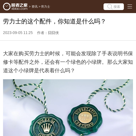
搜索
>
资讯
>
劳力士
劳力士的这个配件，你知道是什么吗？
2023-09-05 11:25
作者：囧囧侠
大家在购买劳力士的时候，可能会发现除了手表说明书保
修卡等配件之外，还会有一个绿色的小绿牌。那么大家知
道这个小绿牌是代表着什么吗？