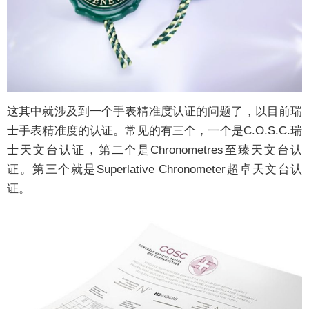
这其中就涉及到一个手表精准度认证的问题了，以目前瑞
士手表精准度的认证。常见的有三个，一个是C.O.S.C.瑞
士天文台认证，第二个是Chronometres至臻天文台认
证。第三个就是Superlative Chronometer超卓天文台认
证。