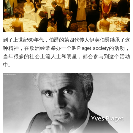
到了上世纪60年代，伯爵的第四代传人伊芙伯爵继承了这
种精神，在欧洲经常举办一个叫Piaget society的活动，
当年很多的社会上流人士和明星，都会参与到这个活动
中。