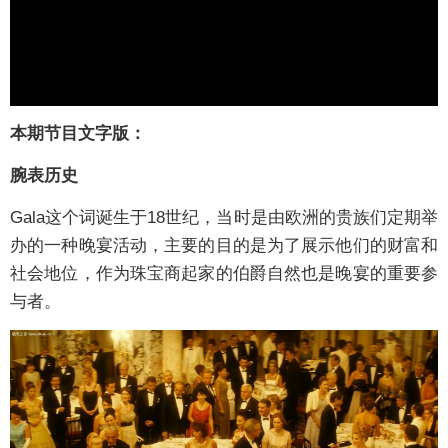
本期节目文字版：
腕表历史
Gala这个词诞生于18世纪，当时是由欧洲的贵族们定期举
办的一种晚宴活动，主要的目的是为了展示他们的财富和
社会地位，作为珠宝商起家的伯爵自然也是晚宴的重要参
与者。