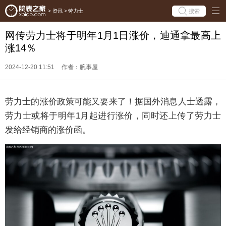
搜索
>
资讯
>
劳力士
网传劳力士将于明年1月1日涨价，迪通拿最高上
涨14％
2024-12-20 11:51
作者：腕事屋
劳力士的涨价政策可能又要来了！据国外消息人士透露，
劳力士或将于明年1月起进行涨价，同时还上传了劳力士
发给经销商的涨价函。