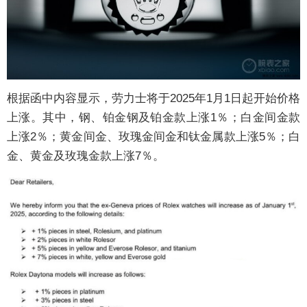
根据函中内容显示，劳力士将于2025年1月1日起开始价格
上涨。其中，钢、铂金钢及铂金款上涨1％；白金间金款
上涨2％；黄金间金、玫瑰金间金和钛金属款上涨5％；白
金、黄金及玫瑰金款上涨7％。