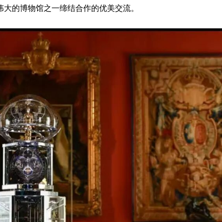
伟大的博物馆之一缔结合作的优美交流。