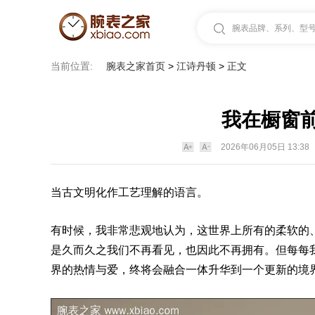
腕表品牌、系列、型号.
当前位置:
腕表之家首页
>
江诗丹顿
>
正文
我在橱窗
2026年06月05日 13:38
当古文明化作工艺理解的语言。
有时候，我非常悲观地认为，这世界上所有的柔软的
是久而久之我们不再看见，也因此不再拥有。但每每
界的热情与爱，终将会融合一体升华到一个更新的境