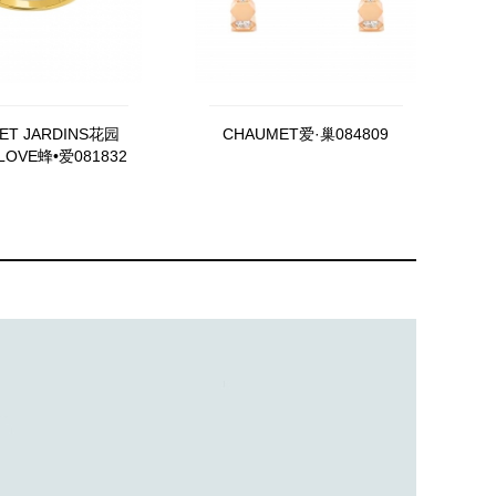
ET JARDINS花园
CHAUMET爱·巢084809
 LOVE蜂•爱081832