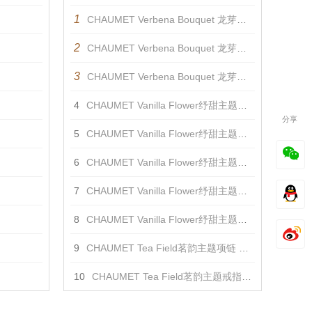
1
CHAUMET Verbena Bouquet 龙芽主题项链 项链
2
CHAUMET Verbena Bouquet 龙芽主题戒指 戒指
3
CHAUMET Verbena Bouquet 龙芽主题耳环 耳饰
4
CHAUMET Vanilla Flower纾甜主题胸针 胸针
分享
5
CHAUMET Vanilla Flower纾甜主题项链 项链
6
CHAUMET Vanilla Flower纾甜主题戒指 戒指
7
CHAUMET Vanilla Flower纾甜主题冠冕 发饰
8
CHAUMET Vanilla Flower纾甜主题耳环 耳饰
9
CHAUMET Tea Field茗韵主题项链 项链
10
CHAUMET Tea Field茗韵主题戒指 戒指