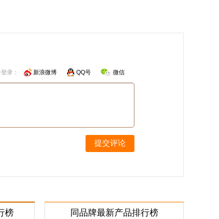
号登录：
新浪微博
QQ号
微信
提交评论
行榜
同品牌最新产品排行榜