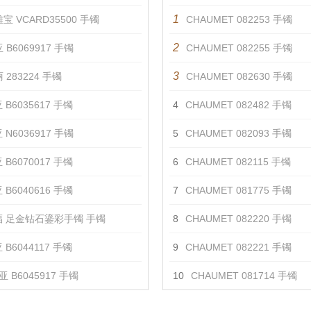
1
宝 VCARD35500 手镯
CHAUMET 082253 手镯
2
 B6069917 手镯
CHAUMET 082255 手镯
3
 283224 手镯
CHAUMET 082630 手镯
 B6035617 手镯
4
CHAUMET 082482 手镯
 N6036917 手镯
5
CHAUMET 082093 手镯
 B6070017 手镯
6
CHAUMET 082115 手镯
 B6040616 手镯
7
CHAUMET 081775 手镯
 足金钻石鎏彩手镯 手镯
8
CHAUMET 082220 手镯
B6044117 手镯
9
CHAUMET 082221 手镯
 B6045917 手镯
10
CHAUMET 081714 手镯