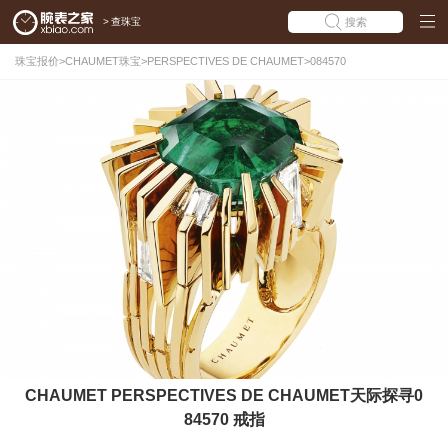
>
查珠宝
搜索
珠宝报价
>
CHAUMET珠宝
>
PERSPECTIVES DE CHAUMET
>
084570
CHAUMET PERSPECTIVES DE CHAUMET天际探寻0
84570 戒指