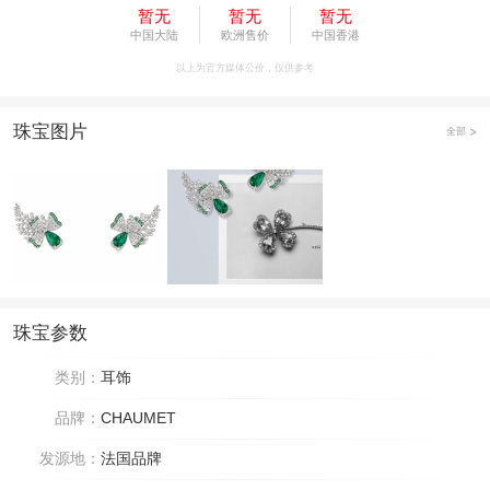
暂无
暂无
暂无
中国大陆
欧洲售价
中国香港
以上为官方媒体公价，仅供参考
珠宝图片
全部
珠宝参数
类别：
耳饰
品牌：
CHAUMET
发源地：
法国品牌