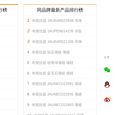
行榜
同品牌最新产品排行榜
1
布契拉提 JAUEAR023938 耳饰
2
布契拉提 JAUPEN014235 吊坠
3
布契拉提 JAUEAR021336 耳饰
4
布契拉提 钻石项链 项链
分享
5
布契拉提 祖母绿项链 项链
6
布契拉提 蓝宝石项链 项链
7
布契拉提 JAUNEC023991 项链
8
布契拉提 JAUNEC022835 项链
9
布契拉提 JAUNEC022883 项链