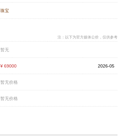
：
珠宝
注：以下为官方媒体公价，仅供参考
：
暂无
：
¥ 69000
2026-05
：
暂无价格
：
暂无价格