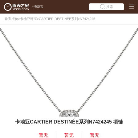
>
查珠宝
搜索
珠宝报价
>
卡地亚珠宝
>
CARTIER DESTINÉE系列
>
N7424245
卡地亚CARTIER DESTINÉE系列N7424245 项链
暂无
暂无
暂无