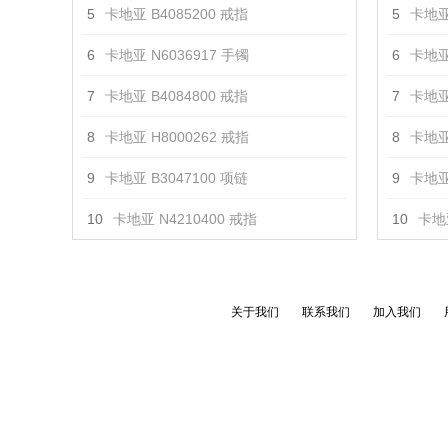
5
卡地亚 B4085200 戒指
5
卡地亚
6
卡地亚 N6036917 手镯
6
卡地亚
7
卡地亚 B4084800 戒指
7
卡地亚
8
卡地亚 H8000262 戒指
8
卡地亚
9
卡地亚 B3047100 项链
9
卡地亚
10
卡地亚 N4210400 戒指
10
卡地亚
关于我们
联系我们
加入我们