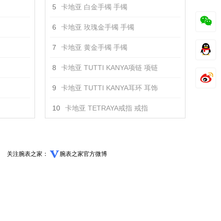
5
卡地亚 白金手镯 手镯
6
卡地亚 玫瑰金手镯 手镯
7
卡地亚 黄金手镯 手镯
8
卡地亚 TUTTI KANYA项链 项链
9
卡地亚 TUTTI KANYA耳环 耳饰
10
卡地亚 TETRAYA戒指 戒指
关注腕表之家：
腕表之家官方微博