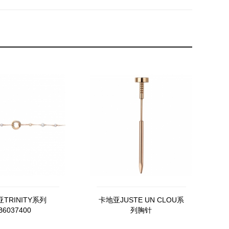
TRINITY系列
卡地亚JUSTE UN CLOU系
B6037400
列胸针