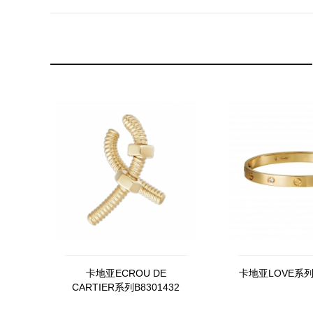
卡地亚ECROU DE
卡地亚LOVE系列B
CARTIER系列B8301432