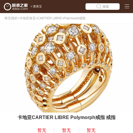
>
查珠宝
搜索
珠宝报价
>
卡地亚珠宝
>
CARTIER LIBRE
>
Polymorph戒指
卡地亚CARTIER LIBRE Polymorph戒指 戒指
暂无
暂无
暂无