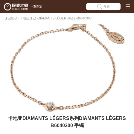
>
查珠宝
搜索
珠宝报价
>
卡地亚珠宝
>
DIAMANTS LÉGERS系列
>
B6040300
卡地亚DIAMANTS LÉGERS系列DIAMANTS LÉGERS
B6040300 手镯